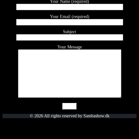
Your Name (required)
Your Email (required)
Subject
Your Message
© 2026 All rights reserved by Sambashow.dk