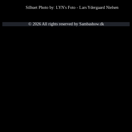
Silhuet Photo by: LYN's Foto - Lars Ydergaard Nielsen
© 2026 All rights reserved by Sambashow.dk